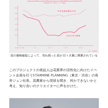
花の価格破綻によって、売れ残った花が 日々大量に廃棄されている
このプロジェクトの発起人は花業界の活性化に向けたイベ
ント企画を行うSTARMINE PLANNING（東京・渋谷）の長
井ジュン社長。花農家から現状を聞き、何かできないかと
考え、知り合いのクリエイターに声をかけた。