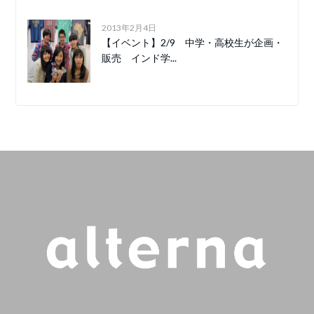
2013年2月4日
【イベント】2/9 中学・高校生が企画・
販売 インド学...