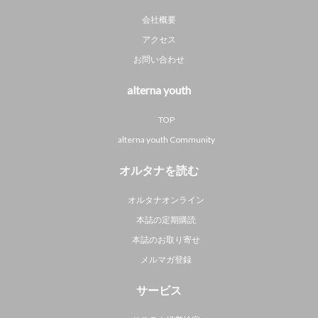
会社概要
アクセス
お問い合わせ
alterna youth
TOP
alterna youth Community
オルタナを読む
オルタナオンライン
本誌の定期購読
本誌のお取り寄せ
メルマガ登録
サービス