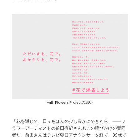
with Flowers Projectの思い
「花を通じて、日々をほんの少し豊かにできたら」――フ
ラワーアーティストの前田有紀さんもこの呼びかけの賛同
者だ。前田さんはテレビ朝日アナウンサーを経て、35歳で