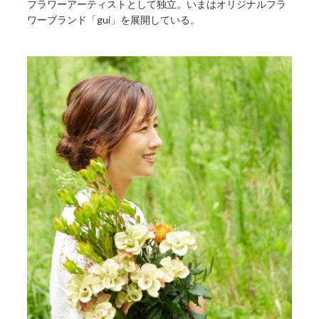
フラワーアーティストとして独立。いまはオリジナルフラ
ワーブランド「gui」を展開している。