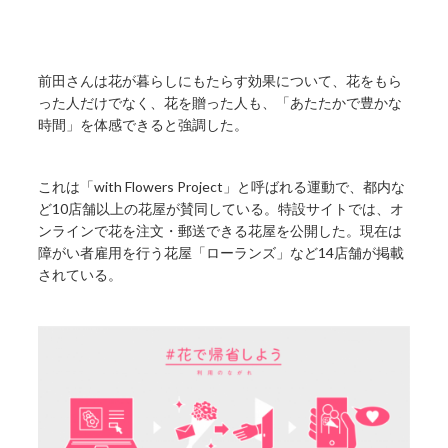
前田さんは花が暮らしにもたらす効果について、花をもら
った人だけでなく、花を贈った人も、「あたたかで豊かな
時間」を体感できると強調した。
これは「with Flowers Project」と呼ばれる運動で、都内な
ど10店舗以上の花屋が賛同している。特設サイトでは、オ
ンラインで花を注文・郵送できる花屋を公開した。現在は
障がい者雇用を行う花屋「ローランズ」など14店舗が掲載
されている。