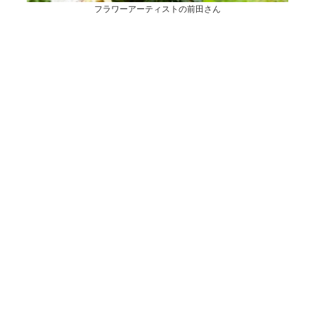
フラワーアーティストの前田さん