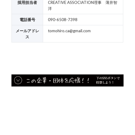
採用担当者
CREATIVE ASSOCIATION理事 薄井智
洋
電話番号
090-6508-7398
メールアドレ
tomohiro.ca@gmail.com
ス