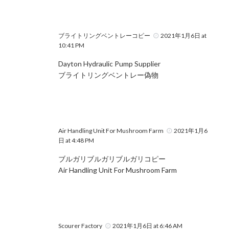
ブライトリングベントレーコピー
2021年1月6日 at
10:41 PM
Dayton Hydraulic Pump Supplier
ブライトリングベントレー偽物
Air Handling Unit For Mushroom Farm
2021年1月6
日 at 4:48 PM
ブルガリブルガリブルガリコピー
Air Handling Unit For Mushroom Farm
Scourer Factory
2021年1月6日 at 6:46 AM