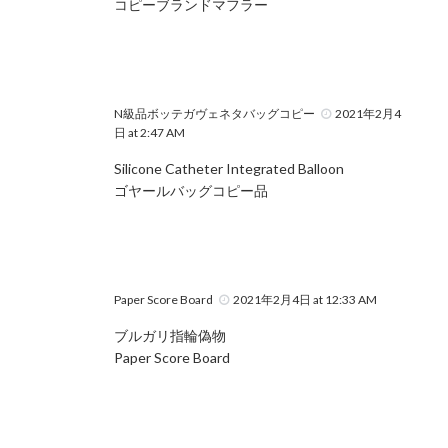
コピーブランドマフラー
N級品ボッテガヴェネタバッグコピー
2021年2月4
日 at 2:47 AM
Silicone Catheter Integrated Balloon
ゴヤールバッグコピー品
Paper Score Board
2021年2月4日 at 12:33 AM
ブルガリ指輪偽物
Paper Score Board