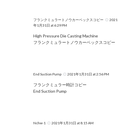
フランクミュラートノウカーベックスコピー
2021
年1月31日 at 6:29 PM
High Pressure Die Casting Machine
フランクミュラートノウカーベックスコピー
End Suction Pump
2021年1月31日 at 2:56 PM
フランクミュラー時計コピー
End Suction Pump
Nchw-1
2021年1月31日 at 8:15 AM