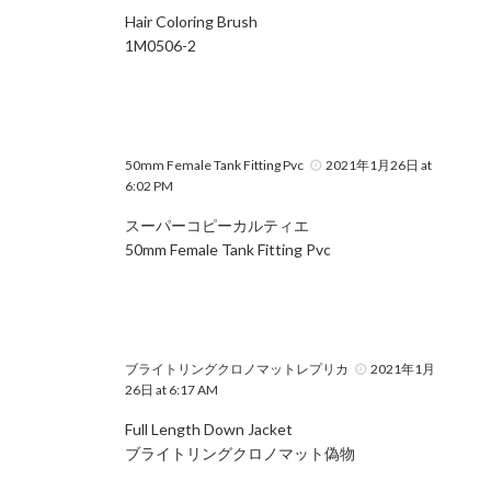
Hair Coloring Brush
1M0506-2
50mm Female Tank Fitting Pvc
2021年1月26日 at
6:02 PM
スーパーコピーカルティエ
50mm Female Tank Fitting Pvc
ブライトリングクロノマットレプリカ
2021年1月
26日 at 6:17 AM
Full Length Down Jacket
ブライトリングクロノマット偽物