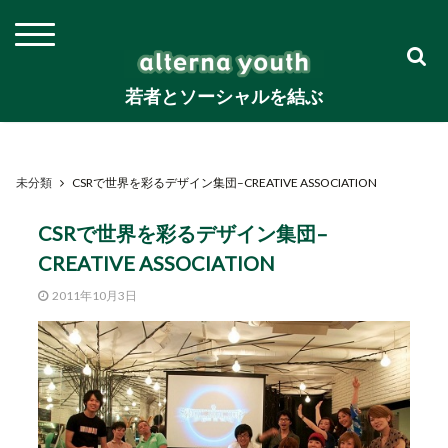
若者とソーシャルを結ぶ
未分類
CSRで世界を彩るデザイン集団–CREATIVE ASSOCIATION
CSRで世界を彩るデザイン集団–
CREATIVE ASSOCIATION
2011年10月3日