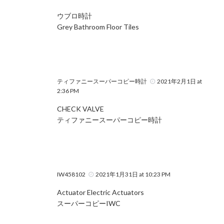
ウブロ時計
Grey Bathroom Floor Tiles
ティファニースーパーコピー時計
2021年2月1日 at
2:36 PM
CHECK VALVE
ティファニースーパーコピー時計
IW458102
2021年1月31日 at 10:23 PM
Actuator Electric Actuators
スーパーコピーIWC