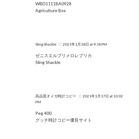
WBD1111BA0928
Agriculture Box
Sling Shackle
2021年1月18日 at 9:18 PM
ゼニスエルプリメロレプリカ
Sling Shackle
高品質オメガ時計コピー
2021年1月17日 at 10:02
PM
Peg 400
グッチ時計コピー優良サイト