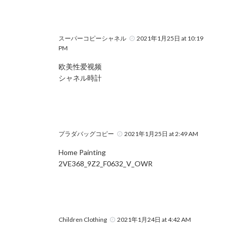
スーパーコピーシャネル
2021年1月25日 at 10:19
PM
欧美性爱视频
シャネル時計
プラダバッグコピー
2021年1月25日 at 2:49 AM
Home Painting
2VE368_9Z2_F0632_V_OWR
Children Clothing
2021年1月24日 at 4:42 AM