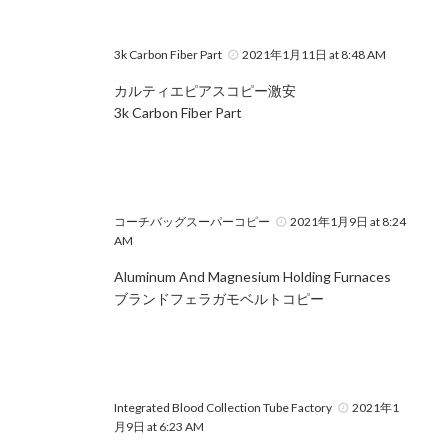
3k Carbon Fiber Part
2021年1月11日 at 8:48 AM
カルティエピアスコピー激安
3k Carbon Fiber Part
コーチバッグスーパーコピー
2021年1月9日 at 8:24
AM
Aluminum And Magnesium Holding Furnaces
ブランドフェラガモベルトコピー
Integrated Blood Collection Tube Factory
2021年1
月9日 at 6:23 AM