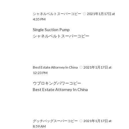
シャネルベルトスーパーコピー
2021年1月17日 at
4:35 PM
Single Suction Pump
シャネルベルトスーパーコピー
Best Estate Attorney In China
2021年1月17日 at
12:23 PM
ウブロキングパワーコピー
Best Estate Attorney In China
グッチバッグスーパーコピー
2021年1月17日 at
8:59 AM