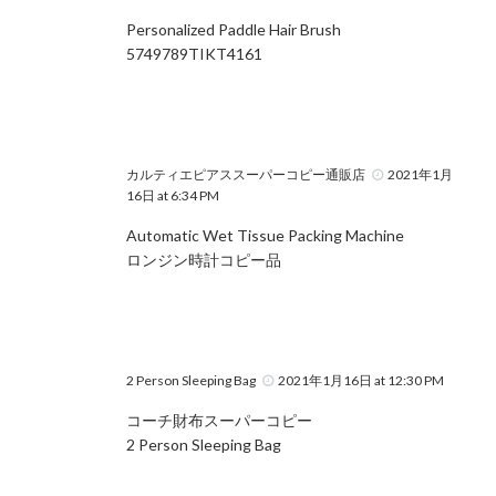
Personalized Paddle Hair Brush
5749789TIKT4161
カルティエピアススーパーコピー通販店
2021年1月
16日 at 6:34 PM
Automatic Wet Tissue Packing Machine
ロンジン時計コピー品
2 Person Sleeping Bag
2021年1月16日 at 12:30 PM
コーチ財布スーパーコピー
2 Person Sleeping Bag