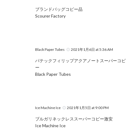
ブランドバッグコピー品
Scourer Factory
Black Paper Tubes
2021年1月6日 at 5:36 AM
パテックフィリップアクアノートスーパーコピ
ー
Black Paper Tubes
Ice Machine Ice
2021年1月5日 at 9:00 PM
ブルガリネックレススーパーコピー激安
Ice Machine Ice