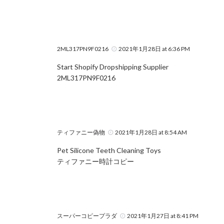
2ML317PN9F0216
2021年1月28日 at 6:36 PM
Start Shopify Dropshipping Supplier
2ML317PN9F0216
ティファニー偽物
2021年1月28日 at 8:54 AM
Pet Silicone Teeth Cleaning Toys
ティファニー時計コピー
スーパーコピープラダ
2021年1月27日 at 8:41 PM