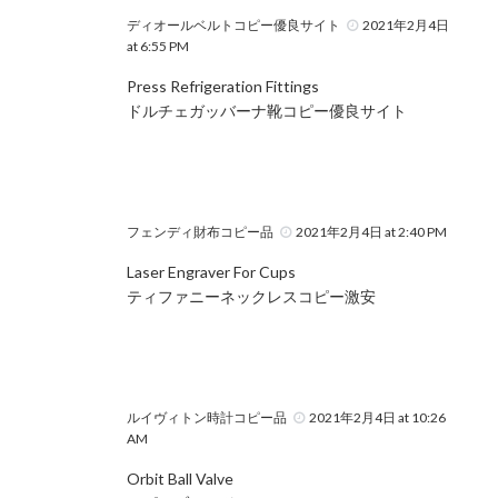
ディオールベルトコピー優良サイト
2021年2月4日
at 6:55 PM
Press Refrigeration Fittings
ドルチェガッバーナ靴コピー優良サイト
フェンディ財布コピー品
2021年2月4日 at 2:40 PM
Laser Engraver For Cups
ティファニーネックレスコピー激安
ルイヴィトン時計コピー品
2021年2月4日 at 10:26
AM
Orbit Ball Valve