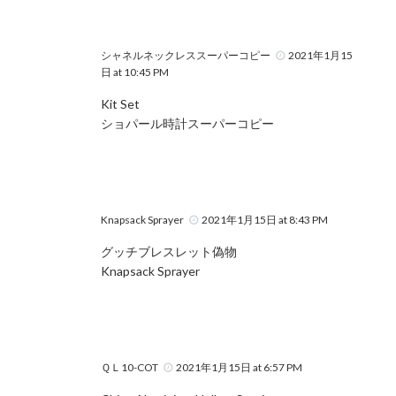
シャネルネックレススーパーコピー
2021年1月15
日 at 10:45 PM
Kit Set
ショパール時計スーパーコピー
Knapsack Sprayer
2021年1月15日 at 8:43 PM
グッチブレスレット偽物
Knapsack Sprayer
ＱＬ10-COT
2021年1月15日 at 6:57 PM