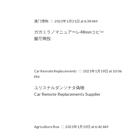
澳门博狗
2021年1月21日 at 6:38 AM
ガガミラノマニュアーレ48mmコピー
赌厅网投
Car Remote Replacements
2021年1月19日 at 10:06
PM
ユリスナルダンソナタ偽物
Car Remote Replacements Supplier
Agriculture Box
2021年1月19日 at 6:42 AM