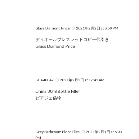
Glass Diamond Price
2021年2月2日 at 8:59 PM
ディオールブレスレットコピー代引き
Glass Diamond Price
G0A40042
2021年2月2日 at 12:41 AM
China 30ml Bottle Filler
ピアジェ偽物
Grey Bathroom Floor Tiles
2021年2月1日 at 6:03
PM