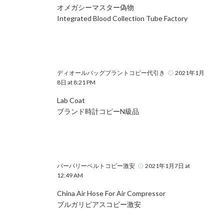
オメガシーマスター偽物
Integrated Blood Collection Tube Factory
ディオールバッグブラントコピー代引き
2021年1月
8日 at 8:21 PM
Lab Coat
ブランド時計コピーN級品
バーバリーベルトコピー激安
2021年1月7日 at
12:49 AM
China Air Hose For Air Compressor
ブルガリピアスコピー激安