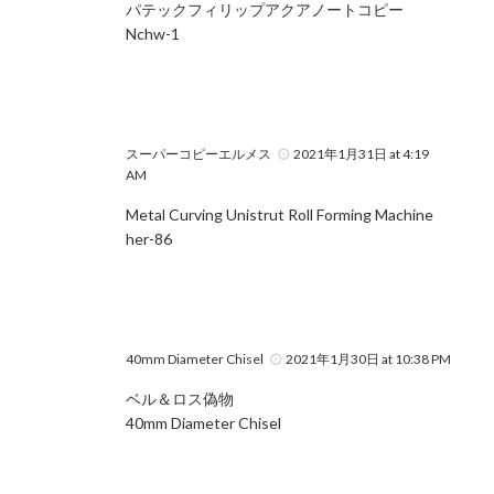
パテックフィリップアクアノートコピー
Nchw-1
スーパーコピーエルメス
2021年1月31日 at 4:19
AM
Metal Curving Unistrut Roll Forming Machine
her-86
40mm Diameter Chisel
2021年1月30日 at 10:38 PM
ベル＆ロス偽物
40mm Diameter Chisel