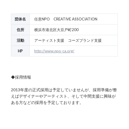
団体名
任意NPO CREATIVE ASSOCIATION
住所
横浜市港北区大豆戸町200
活動
アーティスト支援 コーズブランド支援
HP
http://www.npo-ca.org/
◆採用情報
2013年度の正式採用は予定していませんが、採用準備が整
えばデザイナーやアーティスト、そして中間支援に興味が
ある方などの採用を予定しております。