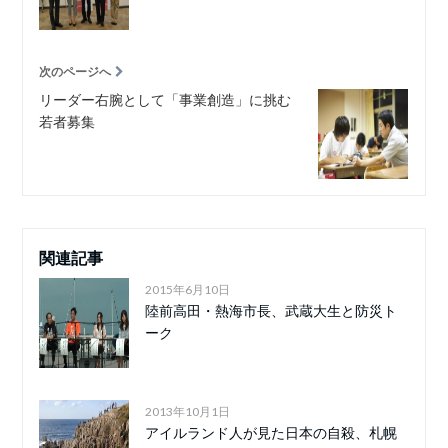
次のページへ
リーダー右腕として「事業創造」に挑む
若者募集
関連記事
2015年6月10日
陸前高田・熱海市長、武蔵大生と防災ト
ーク
2013年10月1日
アイルランド人が見た日本の自殺、札幌