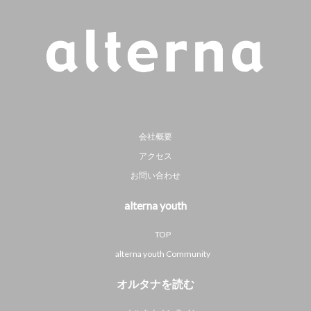
会社概要
アクセス
お問い合わせ
alterna youth
TOP
alterna youth Community
オルタナを読む