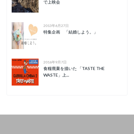
で上映会
2013年6月27日
特集企画 「結婚しよう。」
2016年9月7日
食糧廃棄を描いた 「TASTE THE
WASTE」上...