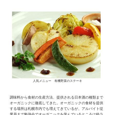
人気メニュー 有機野菜のステーキ
調味料から食材の生産方法、提供される日本酒の種類まで
オーガニックに徹底してきた。オーガニックの食材を提供
する場所は札幌市内でも増えてきているが、アルバイト従
業員まで勉強会でオーガニックを学んでいるところは粋ラ