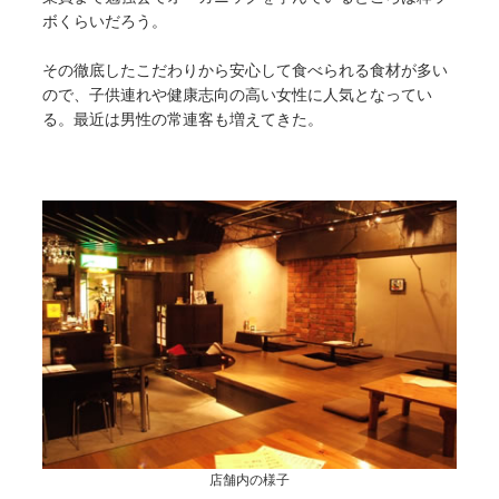
ボくらいだろう。
その徹底したこだわりから安心して食べられる食材が多い
ので、子供連れや健康志向の高い女性に人気となってい
る。最近は男性の常連客も増えてきた。
店舗内の様子