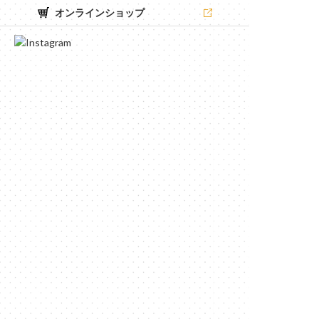
オンラインショップ