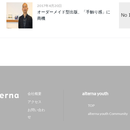
2017年4月20日
オーダーメイド型出版、「手触り感」に
商機
alterna youth
会社概要
アクセス
TOP
お問い合わ
alterna youth Community
せ