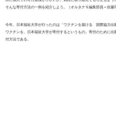
そんな寄付方法の一例を紹介しよう。（オルタナＳ編集部員＝佐藤
今年、日本福祉大学が行ったのは「ワクチンを届ける 国際協力出願
ワクチンを、日本福祉大学が寄付するというもの。寄付のために出
付方法である。