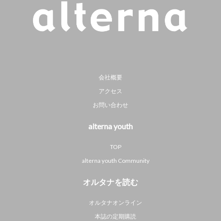
会社概要
アクセス
お問い合わせ
alterna youth
TOP
alterna youth Community
オルタナを読む
オルタナオンライン
本誌の定期購読