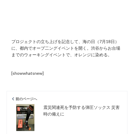
プロジェクトの立ち上げを記念して、海の日（7月18日）
に、都内でオープ二ングイベントを開く。渋谷からお台場
までのウォーキングイベントで、オレンジに染める。
[showwhatsnew]
前のページへ
震災関連死を予防する弾圧ソックス 災害
時の備えに