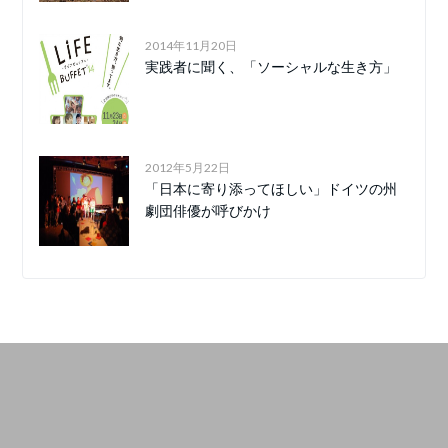
2014年11月20日
実践者に聞く、「ソーシャルな生き方」
2012年5月22日
「日本に寄り添ってほしい」ドイツの州
劇団俳優が呼びかけ