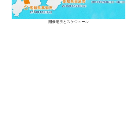
開催場所とスケジュール