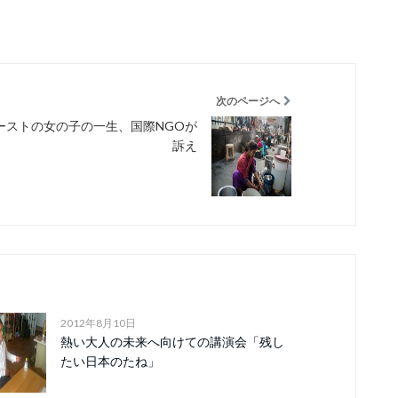
次のページへ
ーストの女の子の一生、国際NGOが
訴え
2012年8月10日
熱い大人の未来へ向けての講演会「残し
たい日本のたね」