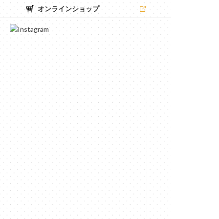
オンラインショップ