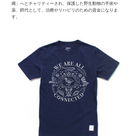
縄」へとチャリティーされ、保護した野生動物の手術や
薬、餌代として、治療やリハビリのための資金になりま
す。