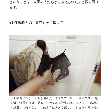
ということを、安田の人たちから教えられた」と振り返り
ます。
■野生動物との「共存」を目指して
有刺鉄線にかかって翼を傷めた「オオコウモリ」。オオコウモリは
沖縄では最も身近に見ることができる野生動物のひとつで、救護さ
れる数も少なくない。このように大きく傷ついてしまうと再び飛ぶ