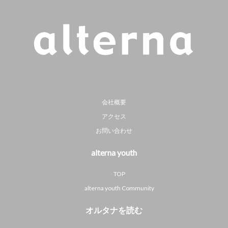
会社概要
アクセス
お問い合わせ
alterna youth
TOP
alterna youth Community
オルタナを読む