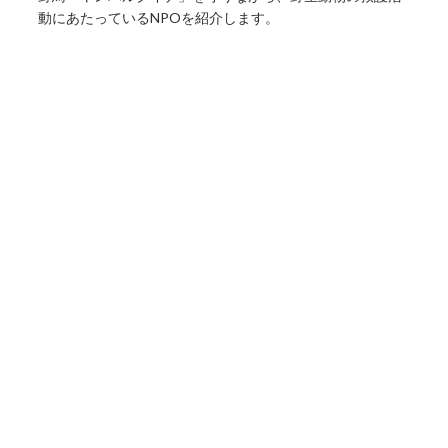
動にあたっているNPOを紹介します。