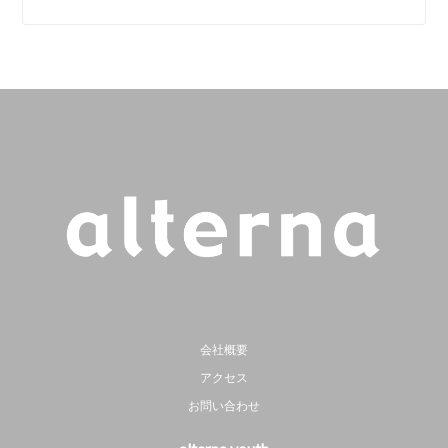
会社概要
アクセス
お問い合わせ