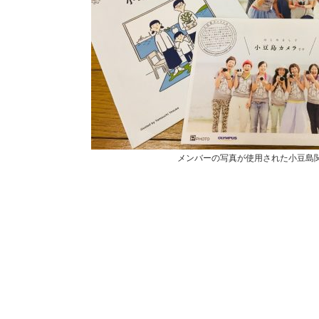
メンバーの写真が使用された小豆島