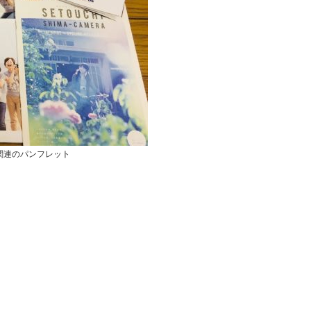
関連のパンフレット