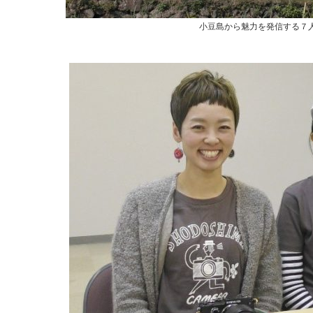
小豆島から魅力を発信する７