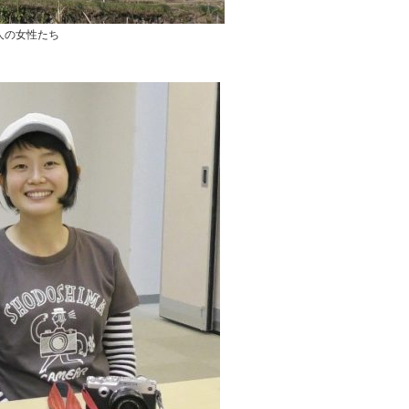
人の女性たち