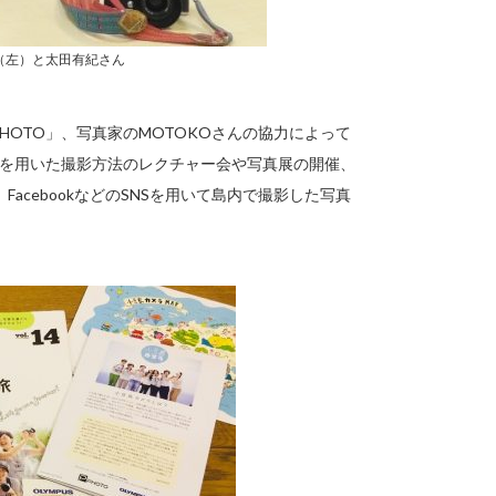
（左）と太田有紀さん
HOTO」、写真家のMOTOKOさんの協力によって
メラを用いた撮影方法のレクチャー会や写真展の開催、
cebookなどのSNSを用いて島内で撮影した写真