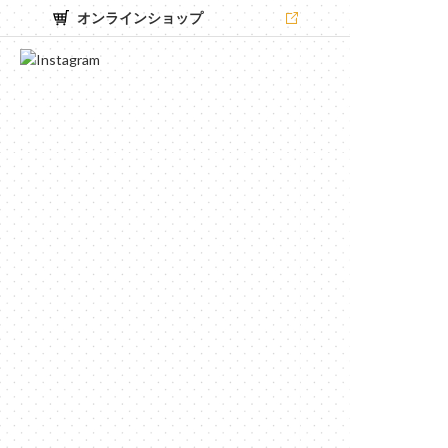
オンラインショップ